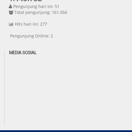
Pengunjung hari ini: 51
Total pengunjung: 161.056
Hits hari ini: 277
Pengunjung Online: 2
MEDIA SOSIAL